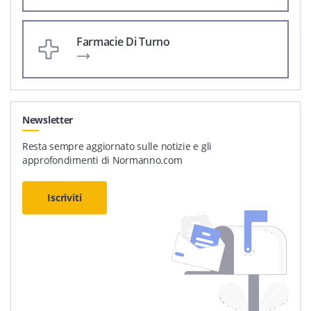
Farmacie Di Turno
Newsletter
Resta sempre aggiornato sulle notizie e gli
approfondimenti di Normanno.com
Iscriviti