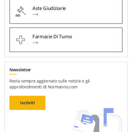
Aste Giudiziarie
Farmacie Di Turno
Newsletter
Resta sempre aggiornato sulle notizie e gli
approfondimenti di Normanno.com
Iscriviti