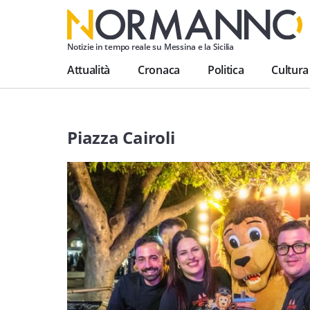
Notizie in tempo reale su Messina e la Sicilia
Attualità
Cronaca
Politica
Cultura
Piazza Cairoli