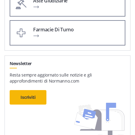
Aste Giudiziarie
Farmacie Di Turno
Newsletter
Resta sempre aggiornato sulle notizie e gli
approfondimenti di Normanno.com
Iscriviti