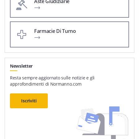
Aste Giudiziarie
Farmacie Di Turno
Newsletter
Resta sempre aggiornato sulle notizie e gli
approfondimenti di Normanno.com
Iscriviti