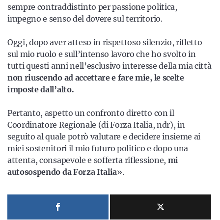
sempre contraddistinto per passione politica,
impegno e senso del dovere sul territorio.
Oggi, dopo aver atteso in rispettoso silenzio, rifletto
sul mio ruolo e sull’intenso lavoro che ho svolto in
tutti questi anni nell’esclusivo interesse della mia città
non riuscendo ad accettare e fare mie, le scelte
imposte dall’alto.
Pertanto, aspetto un confronto diretto con il
Coordinatore Regionale (di Forza Italia, ndr), in
seguito al quale potrò valutare e decidere insieme ai
miei sostenitori il mio futuro politico e dopo una
attenta, consapevole e sofferta riflessione,
mi
autosospendo da Forza Italia
».