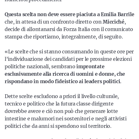
Questa scelta non deve essere piaciuta a Emilia Barrile
che, in attesa di un confronto diretto con
Micciché
,
decide di allontanarsi da Forza Italia con il comunicato
stampa che riportiamo, integralmente, di seguito.
«Le scelte che si stanno consumando in queste ore per
l’individuazione dei candidati per le prossime elezioni
politiche nazionali, sembrano
improntate
esclusivamente alla ricerca di uomini e donne, che
rispondano in modo fideistico ai leaders politici
.
Dette scelte escludono a priori il livello culturale,
tecnico e politico che la futura classe dirigente
dovrebbe avere e ciò non può che generare lotte
intestine e malumori nei sostenitori e negli attivisti
politici che da anni si spendono sul territorio.