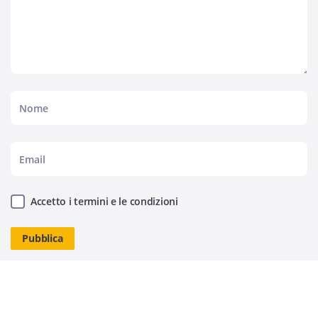
Accetto i termini e le condizioni