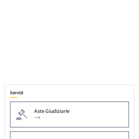
Servizi
Aste Giudiziarie