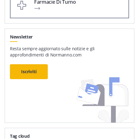
Farmacie Di Turno
Newsletter
Resta sempre aggiornato sulle notizie e gli
approfondimenti di Normanno.com
Iscriviti
Tag cloud