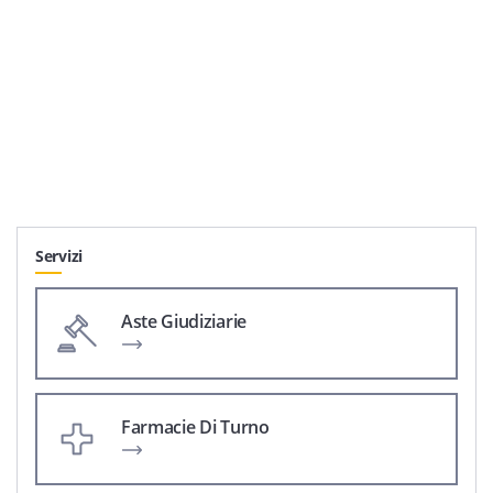
Servizi
Aste Giudiziarie
Farmacie Di Turno