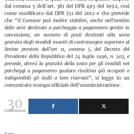
dal comma 5 dell’art. 381 del DPR 495 del 1992, così
come modificato dal DPR 151 del 2012 e che prevede
che “
il Comune può inoltre stabilire, anche nell’ambito
delle aree destinate a parcheggio a pagamento gestite in
concessione, un numero di posti destinati alla sosta
gratuita degli invalidi muniti di contrassegno superiore al
limine previsto dall’art 11, comma 5, del Decreto del
Presidente della Repubblica del 24 luglio 1996, n. 503, e
prevede, altresì la gratuità della sosta per gli invalidi nei
parcheggi a pagamento qualora risultino già occupati o
indisponibili gli stalli a loro riservati
“, si legge in un
comunicato stampa ufficiale dell’amministrazione.
30
Condivisioni
Tags: