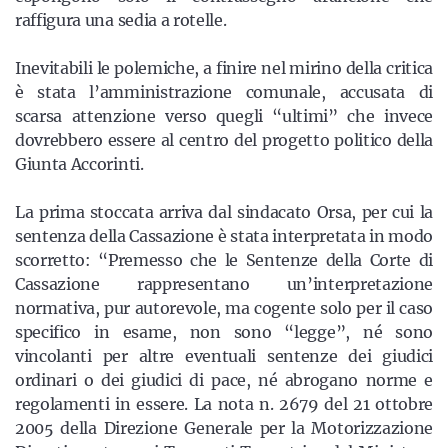
raffigura una sedia a rotelle.
Inevitabili le polemiche, a finire nel mirino della critica
è stata l’amministrazione comunale, accusata di
scarsa attenzione verso quegli “ultimi” che invece
dovrebbero essere al centro del progetto politico della
Giunta Accorinti.
La prima stoccata arriva dal sindacato Orsa, per cui la
sentenza della Cassazione è stata interpretata in modo
scorretto: “Premesso che le Sentenze della Corte di
Cassazione rappresentano un’interpretazione
normativa, pur autorevole, ma cogente solo per il caso
specifico in esame, non sono “legge”, né sono
vincolanti per altre eventuali sentenze dei giudici
ordinari o dei giudici di pace, né abrogano norme e
regolamenti in essere. La nota n. 2679 del 21 ottobre
2005 della Direzione Generale per la Motorizzazione