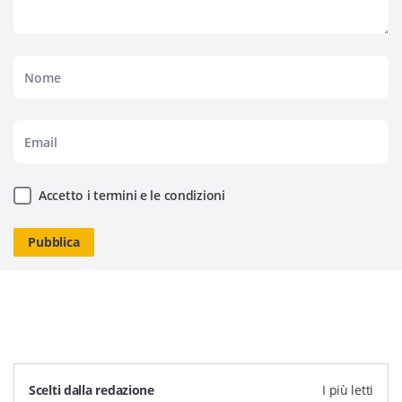
Accetto i termini e le condizioni
Scelti dalla redazione
I più letti