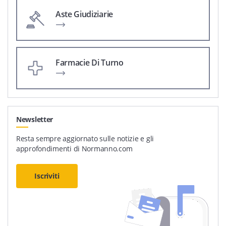
Aste Giudiziarie
Farmacie Di Turno
Newsletter
Resta sempre aggiornato sulle notizie e gli
approfondimenti di Normanno.com
Iscriviti