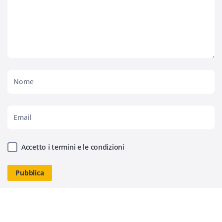
Accetto i termini e le condizioni