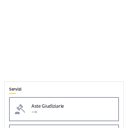
Servizi
Aste Giudiziarie