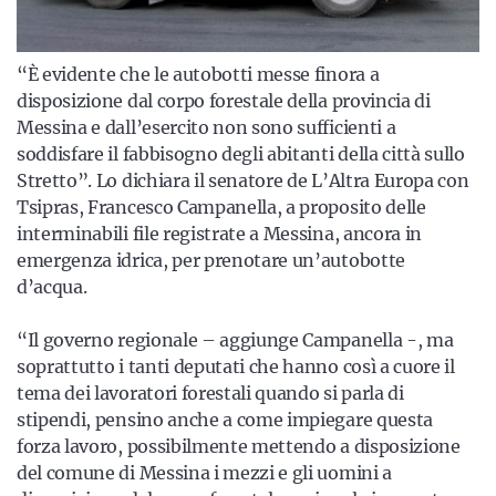
“È evidente che le autobotti messe finora a
disposizione dal corpo forestale della provincia di
Messina e dall’esercito non sono sufficienti a
soddisfare il fabbisogno degli abitanti della città sullo
Stretto”. Lo dichiara il senatore de L’Altra Europa con
Tsipras, Francesco Campanella, a proposito delle
interminabili file registrate a Messina, ancora in
emergenza idrica, per prenotare un’autobotte
d’acqua.
“Il governo regionale – aggiunge Campanella -, ma
soprattutto i tanti deputati che hanno così a cuore il
tema dei lavoratori forestali quando si parla di
stipendi, pensino anche a come impiegare questa
forza lavoro, possibilmente mettendo a disposizione
del comune di Messina i mezzi e gli uomini a