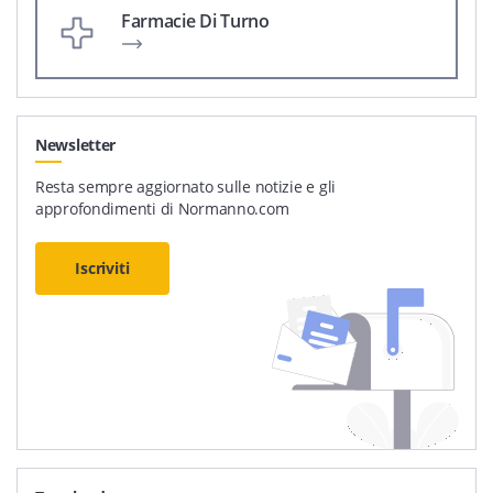
Farmacie Di Turno
Newsletter
Resta sempre aggiornato sulle notizie e gli
approfondimenti di Normanno.com
Iscriviti