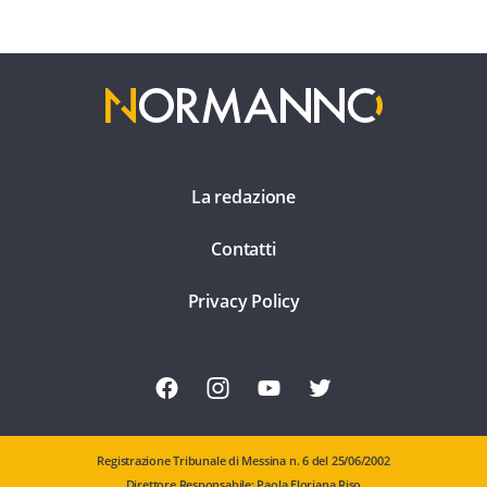
La redazione
Contatti
Privacy Policy
Registrazione Tribunale di Messina n. 6 del 25/06/2002
Direttore Responsabile: Paola Floriana Riso