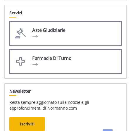
Servizi
Aste Giudiziarie
Farmacie Di Turno
Newsletter
Resta sempre aggiornato sulle notizie e gli
approfondimenti di Normanno.com
Iscriviti