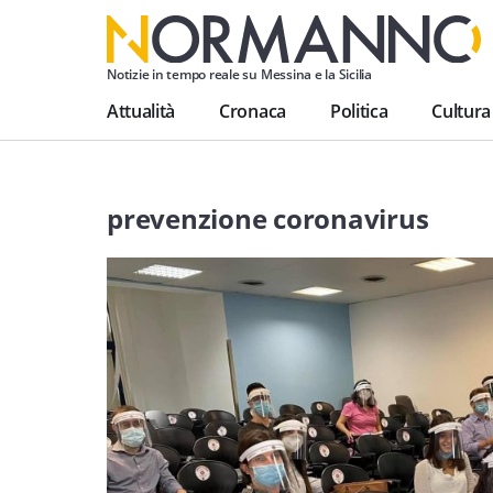
Notizie in tempo reale su Messina e la Sicilia
Attualità
Cronaca
Politica
Cultura
prevenzione coronavirus