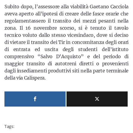
Subito dopo, l’assessore alla viabilità Gaetano Cacciola
aveva aperto all’ipotesi di creare delle fasce orarie che
regolamentassero il transito dei mezzi pesanti nella
zona. Il 16 novembre scorso, si è tenuto il tavolo
tecnico voluto dallo stesso vicesindaco, dove si deciso
di vietare il transito dei Tir in concomitanza degli orari
di entrata ed uscita degli studenti dell’istituto
comprensivo “Salvo D’Acquisto” e del periodo di
maggior transito di autotreni diretti o provenienti
dagli insediamenti produttivi siti nella parte terminale
della via Calispera.
Tags: