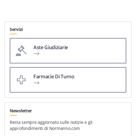
Servizi
Aste Giudiziarie
Farmacie Di Turno
Newsletter
Resta sempre aggiornato sulle notizie e gli
approfondimenti di Normanno.com