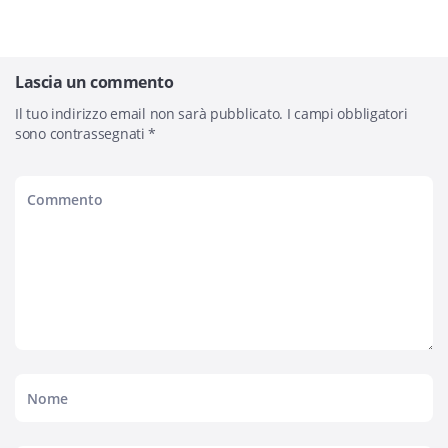
Lascia un commento
Il tuo indirizzo email non sarà pubblicato.
I campi obbligatori
sono contrassegnati
*