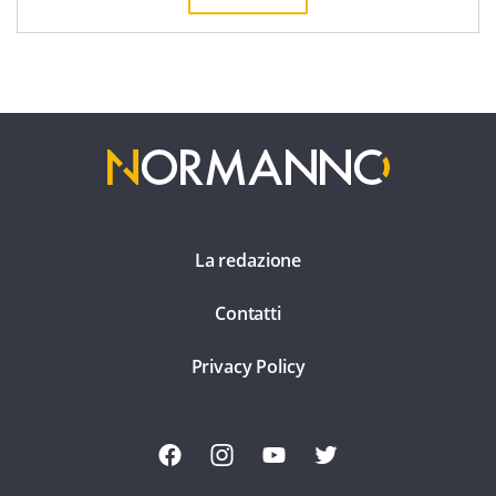
La redazione
Contatti
Privacy Policy