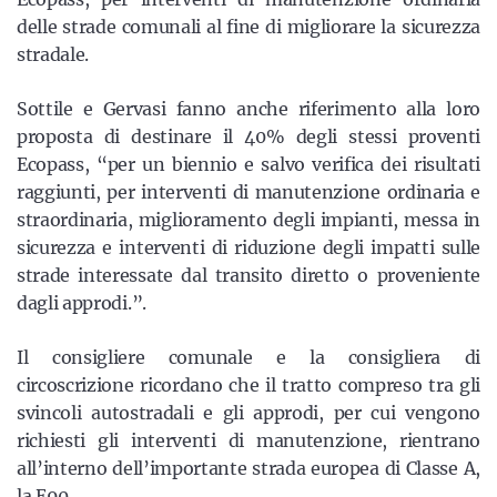
delle strade comunali al fine di migliorare la sicurezza
stradale.
Sottile e Gervasi fanno anche riferimento alla loro
proposta di destinare il 40% degli stessi proventi
Ecopass, “
per un biennio e salvo verifica dei risultati
raggiunti, per interventi di manutenzione ordinaria e
straordinaria, miglioramento degli impianti, messa in
sicurezza e interventi di riduzione degli impatti sulle
strade interessate dal transito diretto o proveniente
dagli approdi.”.
Il consigliere comunale e la consigliera di
circoscrizione ricordano che il tratto compreso tra gli
svincoli autostradali e gli approdi, per cui vengono
richiesti gli interventi di manutenzione, rientrano
all’interno dell’importante strada europea di Classe A,
la E90.