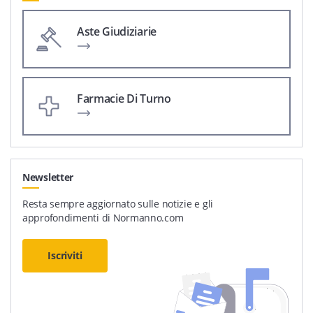
Aste Giudiziarie
Farmacie Di Turno
Newsletter
Resta sempre aggiornato sulle notizie e gli
approfondimenti di Normanno.com
Iscriviti