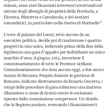
misura, sono stati finanziati interventi strutturali nel
settore degli alberghi di proprietà della Provincia, a
Floresta, Mistretta e Castelmola, e dei sentieri
naturalistici, in particolare nella riserva di Marinello”.
L’ente di palazzo dei Leoni, retto ancora da un
esecutivo politico, decide poi di trasformare i quattro
progetti in uno unico, indicendo prima della fine della
legislatura una gara d’appalto per individuare un unico
marchio d’area. A giugno 2013, interviene il
commissariamento di tutte le Province siciliane.
Commissariamento che dura ancora oggi, a due anni e
mezzo di distanza. Proprio durante la gestione di
Romano, indicato direttamente da Rosario Crocetta, i
tempi delle procedure di gara subiscono una inattesa
dilatazione a causa di ricorsi contro le esclusioni
operate dalla commissione competente. Un ritardo
che la Regione punisce, revocando i finanziamenti.