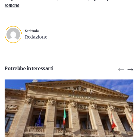
romano
Scritto da
Redazione
Potrebbe interessarti