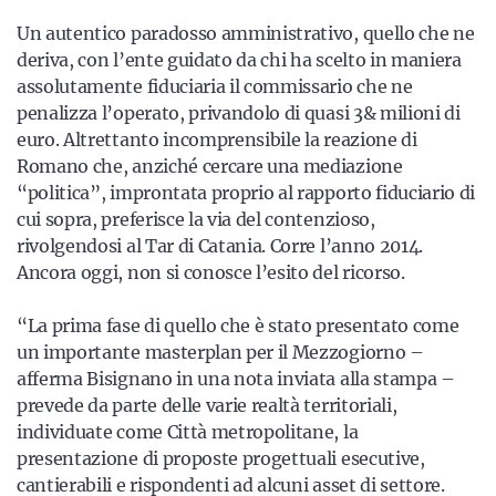
Un autentico paradosso amministrativo, quello che ne
deriva, con l’ente guidato da chi ha scelto in maniera
assolutamente fiduciaria il commissario che ne
penalizza l’operato, privandolo di quasi 3& milioni di
euro. Altrettanto incomprensibile la reazione di
Romano che, anziché cercare una mediazione
“politica”, improntata proprio al rapporto fiduciario di
cui sopra, preferisce la via del contenzioso,
rivolgendosi al Tar di Catania. Corre l’anno 2014.
Ancora oggi, non si conosce l’esito del ricorso.
“La prima fase di quello che è stato presentato come
un importante masterplan per il Mezzogiorno –
afferma Bisignano in una nota inviata alla stampa –
prevede da parte delle varie realtà territoriali,
individuate come Città metropolitane, la
presentazione di proposte progettuali esecutive,
cantierabili e rispondenti ad alcuni asset di settore.