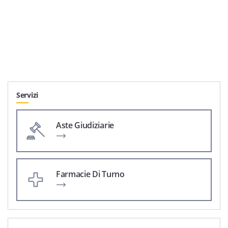
Servizi
Aste Giudiziarie
Farmacie Di Turno