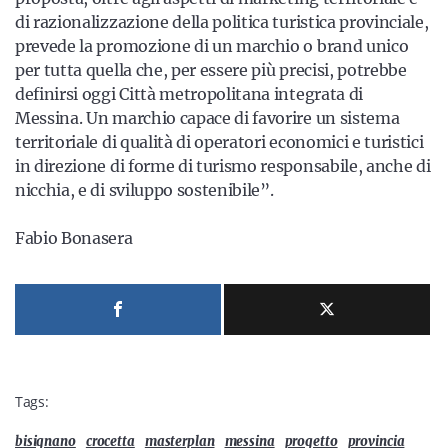
di razionalizzazione della politica turistica provinciale,
prevede la promozione di un marchio o brand unico
per tutta quella che, per essere più precisi, potrebbe
definirsi oggi Città metropolitana integrata di
Messina. Un marchio capace di favorire un sistema
territoriale di qualità di operatori economici e turistici
in direzione di forme di turismo responsabile, anche di
nicchia, e di sviluppo sostenibile”.
Fabio Bonasera
Tags:
bisignano
crocetta
masterplan
messina
progetto
provincia