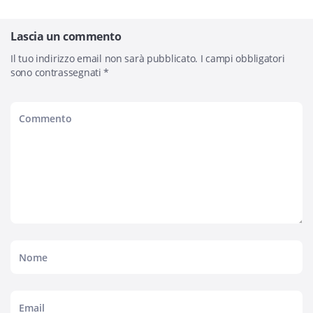
Lascia un commento
Il tuo indirizzo email non sarà pubblicato.
I campi obbligatori
sono contrassegnati
*