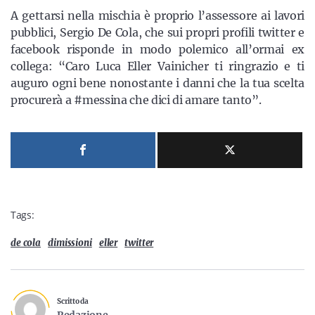
A gettarsi nella mischia è proprio l’assessore ai lavori
pubblici, Sergio De Cola, che sui propri profili twitter e
facebook risponde in modo polemico all’ormai ex
collega: “Caro Luca Eller Vainicher ti ringrazio e ti
auguro ogni bene nonostante i danni che la tua scelta
procurerà a #messina che dici di amare tanto”.
Tags:
de cola
dimissioni
eller
twitter
Scritto da