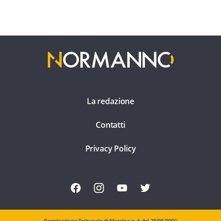
La redazione
Contatti
Privacy Policy
Registrazione Tribunale di Messina n. 6 del 25/06/2002