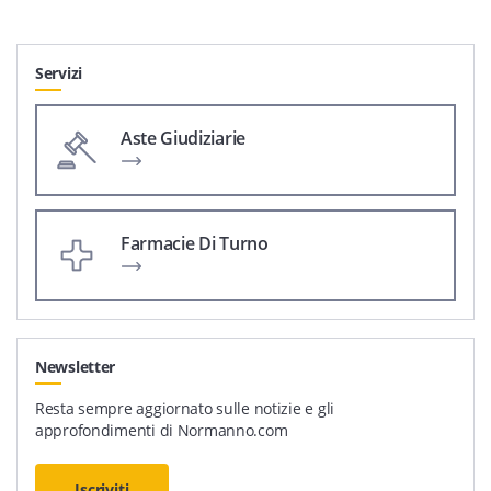
Servizi
Aste Giudiziarie
Farmacie Di Turno
Newsletter
Resta sempre aggiornato sulle notizie e gli
approfondimenti di Normanno.com
Iscriviti