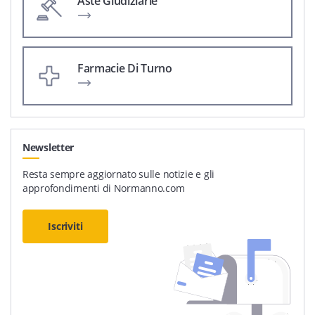
Aste Giudiziarie
Farmacie Di Turno
Newsletter
Resta sempre aggiornato sulle notizie e gli
approfondimenti di Normanno.com
Iscriviti