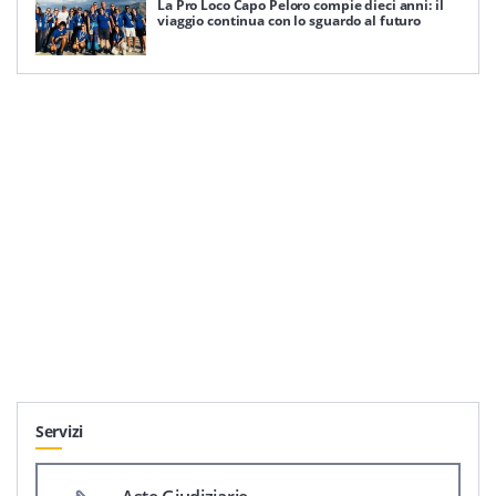
La Pro Loco Capo Peloro compie dieci anni: il
viaggio continua con lo sguardo al futuro
Servizi