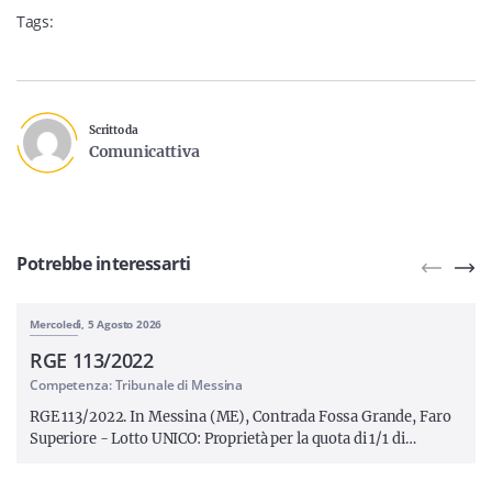
Tags:
Scritto da
Comunicattiva
Potrebbe interessarti
Mercoledì, 5 Agosto 2026
RGE 113/2022
Competenza: Tribunale di Messina
RGE 113/2022. In Messina (ME), Contrada Fossa Grande, Faro
Superiore - Lotto UNICO: Proprietà per la quota di 1/1 di…