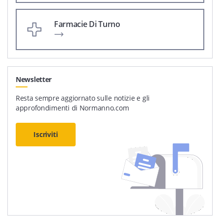
Farmacie Di Turno
Newsletter
Resta sempre aggiornato sulle notizie e gli
approfondimenti di Normanno.com
Iscriviti