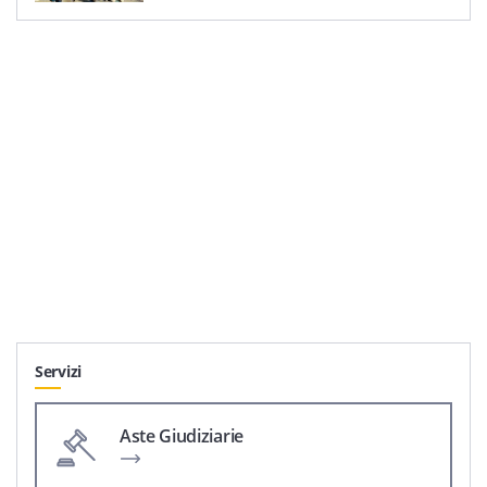
Servizi
Aste Giudiziarie