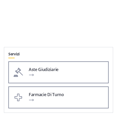
Servizi
Aste Giudiziarie
Farmacie Di Turno