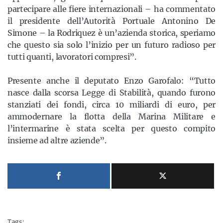
partecipare alle fiere internazionali – ha commentato
il presidente dell’Autorità Portuale Antonino De
Simone – la Rodriquez è un’azienda storica, speriamo
che questo sia solo l’inizio per un futuro radioso per
tutti quanti, lavoratori compresi”.
Presente anche il deputato Enzo Garofalo: “Tutto
nasce dalla scorsa Legge di Stabilità, quando furono
stanziati dei fondi, circa 10 miliardi di euro, per
ammodernare la flotta della Marina Militare e
l’intermarine è stata scelta per questo compito
insieme ad altre aziende”.
Tags: