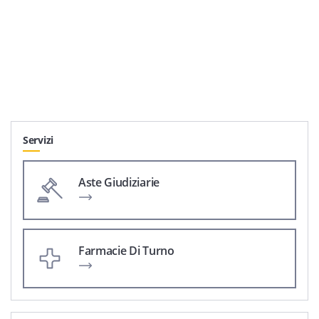
Servizi
Aste Giudiziarie
Farmacie Di Turno