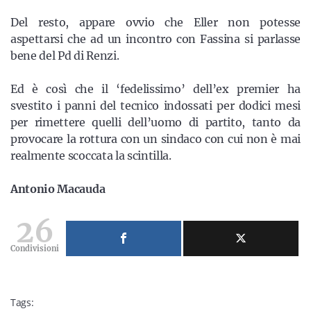
Del resto, appare ovvio che Eller non potesse
aspettarsi che ad un incontro con Fassina si parlasse
bene del Pd di Renzi.
Ed è così che il ‘fedelissimo’ dell’ex premier ha
svestito i panni del tecnico indossati per dodici mesi
per rimettere quelli dell’uomo di partito, tanto da
provocare la rottura con un sindaco con cui non è mai
realmente scoccata la scintilla.
Antonio Macauda
26
Condivisioni
Tags: