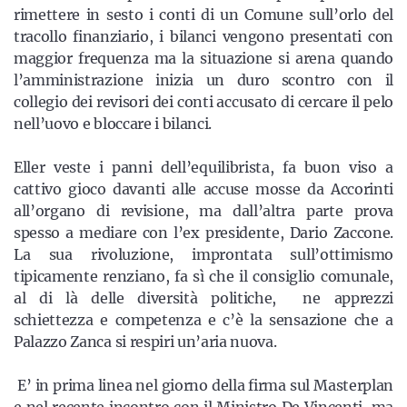
rimettere in sesto i conti di un Comune sull’orlo del
tracollo finanziario, i bilanci vengono presentati con
maggior frequenza ma la situazione si arena quando
l’amministrazione inizia un duro scontro con il
collegio dei revisori dei conti accusato di cercare il pelo
nell’uovo e bloccare i bilanci.
Eller veste i panni dell’equilibrista, fa buon viso a
cattivo gioco davanti alle accuse mosse da Accorinti
all’organo di revisione, ma dall’altra parte prova
spesso a mediare con l’ex presidente, Dario Zaccone.
La sua rivoluzione, improntata sull’ottimismo
tipicamente renziano, fa sì che il consiglio comunale,
al di là delle diversità politiche, ne apprezzi
schiettezza e competenza e c’è la sensazione che a
Palazzo Zanca si respiri un’aria nuova.
E’ in prima linea nel giorno della firma sul Masterplan