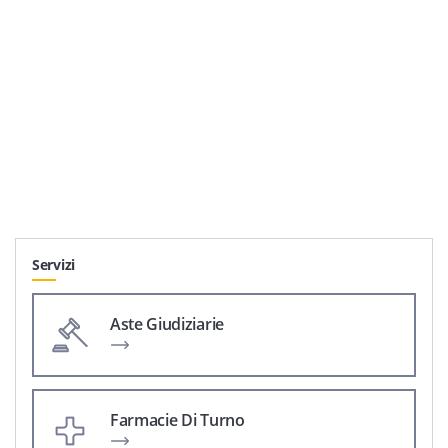
Servizi
Aste Giudiziarie
Farmacie Di Turno