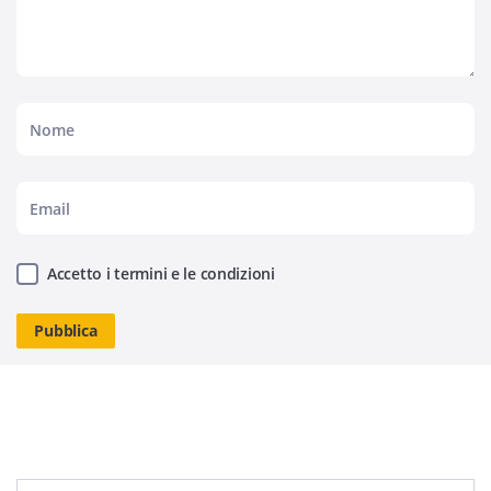
Accetto i termini e le condizioni