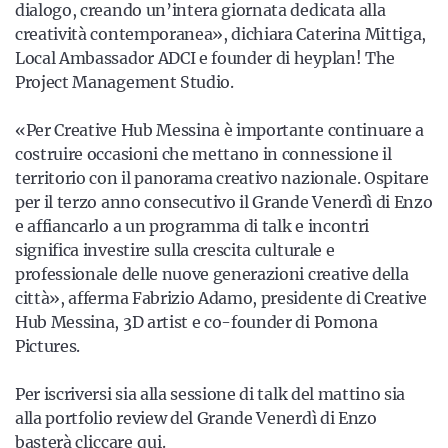
dialogo, creando un’intera giornata dedicata alla
creatività contemporanea», dichiara Caterina Mittiga,
Local Ambassador ADCI e founder di heyplan! The
Project Management Studio.
«Per Creative Hub Messina è importante continuare a
costruire occasioni che mettano in connessione il
territorio con il panorama creativo nazionale. Ospitare
per il terzo anno consecutivo il Grande Venerdì di Enzo
e affiancarlo a un programma di talk e incontri
significa investire sulla crescita culturale e
professionale delle nuove generazioni creative della
città», afferma Fabrizio Adamo, presidente di Creative
Hub Messina, 3D artist e co-founder di Pomona
Pictures.
Per iscriversi sia alla sessione di talk del mattino sia
alla portfolio review del Grande Venerdì di Enzo
basterà
cliccare qui.