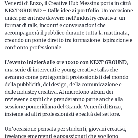
Venerdì di Enzo, il Creative Hub Messina porta in città
NEXT GROUND – Dalle idee ai portfolio
. Un’occasione
unica per entrare davvero nell’industry creativa: un
format di talk, incontri e conversazioni che
accompagnerà il pubblico durante tutta la mattinata,
creando un ponte diretto tra formazione, ispirazione e
confronto professionale.
L’evento inizierà alle ore 10:00
con NEXT GROUND
,
una serie di interventi e young creative talks che
avranno come protagonisti professionisti del mondo
della pubblicità, del design, della comunicazione e
delle industry creativa. Al microfono alcuni dei
reviewer e ospiti che prenderanno parte anche alla
sessione pomeridiana del Grande Venerdì di Enzo,
insieme ad altri professionisti e realtà del settore.
Un’occasione pensata per studenti, giovani creativi,
freelance emergenti e appassionati che vogliono