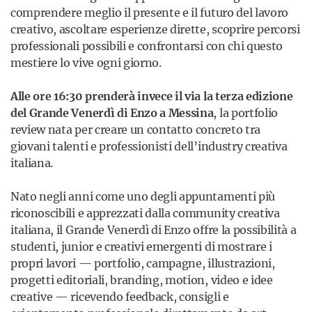
comprendere meglio il presente e il futuro del lavoro
creativo, ascoltare esperienze dirette, scoprire percorsi
professionali possibili e confrontarsi con chi questo
mestiere lo vive ogni giorno.
Alle ore 16:30 prenderà invece il via la terza edizione
del Grande Venerdì di Enzo a Messina
, la portfolio
review nata per creare un contatto concreto tra
giovani talenti e professionisti dell’industry creativa
italiana.
Nato negli anni come uno degli appuntamenti più
riconoscibili e apprezzati dalla community creativa
italiana, il Grande Venerdì di Enzo offre la possibilità a
studenti, junior e creativi emergenti di mostrare i
propri lavori — portfolio, campagne, illustrazioni,
progetti editoriali, branding, motion, video e idee
creative — ricevendo feedback, consigli e