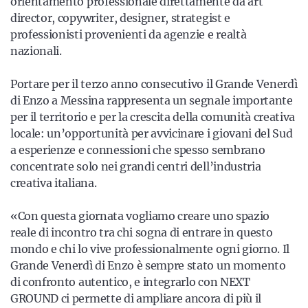
orientamento professionale direttamente da art
director, copywriter, designer, strategist e
professionisti provenienti da agenzie e realtà
nazionali.
Portare per il terzo anno consecutivo il Grande Venerdì
di Enzo a Messina rappresenta un segnale importante
per il territorio e per la crescita della comunità creativa
locale: un’opportunità per avvicinare i giovani del Sud
a esperienze e connessioni che spesso sembrano
concentrate solo nei grandi centri dell’industria
creativa italiana.
«Con questa giornata vogliamo creare uno spazio
reale di incontro tra chi sogna di entrare in questo
mondo e chi lo vive professionalmente ogni giorno. Il
Grande Venerdì di Enzo è sempre stato un momento
di confronto autentico, e integrarlo con NEXT
GROUND ci permette di ampliare ancora di più il