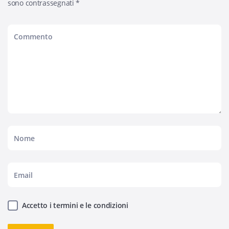
sono contrassegnati
*
Accetto i termini e le condizioni