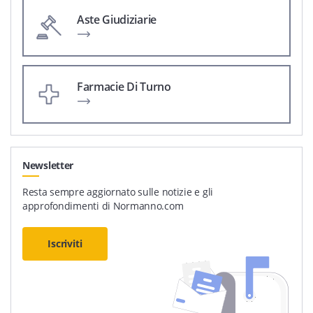
Aste Giudiziarie
Farmacie Di Turno
Newsletter
Resta sempre aggiornato sulle notizie e gli
approfondimenti di Normanno.com
Iscriviti