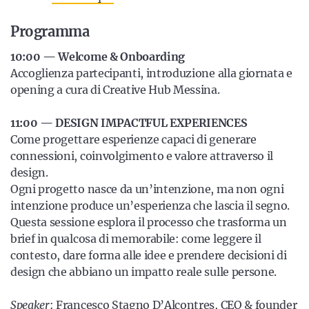
Programma
10:00 — Welcome & Onboarding
Accoglienza partecipanti, introduzione alla giornata e
opening a cura di Creative Hub Messina.
11:00 — DESIGN IMPACTFUL EXPERIENCES
Come progettare esperienze capaci di generare
connessioni, coinvolgimento e valore attraverso il
design.
Ogni progetto nasce da un’intenzione, ma non ogni
intenzione produce un’esperienza che lascia il segno.
Questa sessione esplora il processo che trasforma un
brief in qualcosa di memorabile: come leggere il
contesto, dare forma alle idee e prendere decisioni di
design che abbiano un impatto reale sulle persone.
Speaker
: Francesco Stagno D’Alcontres, CEO & founder