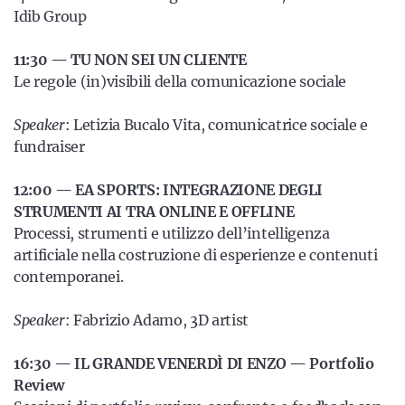
Idib Group
11:30 — TU NON SEI UN CLIENTE
Le regole (in)visibili della comunicazione sociale
Speaker
: Letizia Bucalo Vita, comunicatrice sociale e
fundraiser
12:00 — EA SPORTS: INTEGRAZIONE DEGLI
STRUMENTI AI TRA ONLINE E OFFLINE
Processi, strumenti e utilizzo dell’intelligenza
artificiale nella costruzione di esperienze e contenuti
contemporanei.
Speaker
: Fabrizio Adamo, 3D artist
16:30 — IL GRANDE VENERDÌ DI ENZO — Portfolio
Review