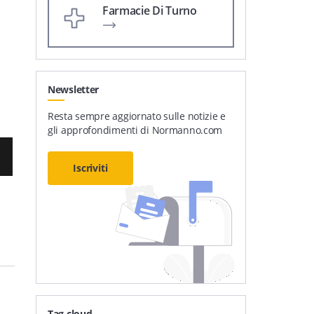
Farmacie Di Turno
Newsletter
Resta sempre aggiornato sulle notizie e
gli approfondimenti di Normanno.com
Iscriviti
Tag cloud