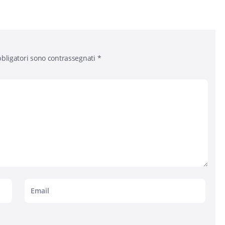
bligatori sono contrassegnati
*