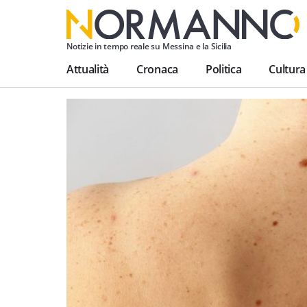
Notizie in tempo reale su Messina e la Sicilia
Attualità
Cronaca
Politica
Cultura