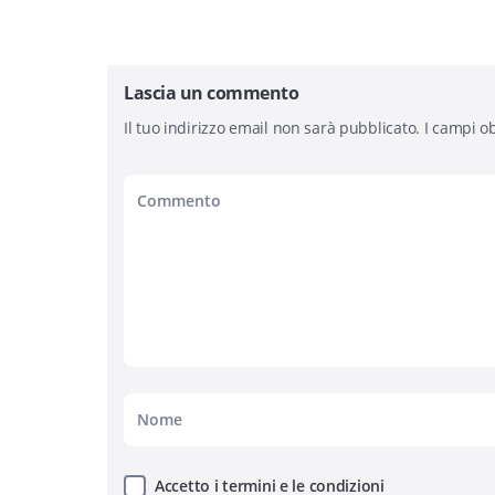
Lascia un commento
Il tuo indirizzo email non sarà pubblicato.
I campi ob
Accetto i termini e le condizioni