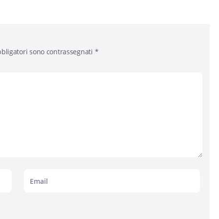
bligatori sono contrassegnati
*