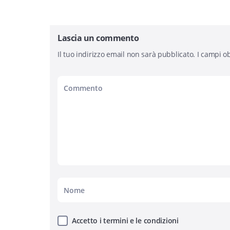
Lascia un commento
Il tuo indirizzo email non sarà pubblicato.
I campi ob
Accetto i termini e le condizioni