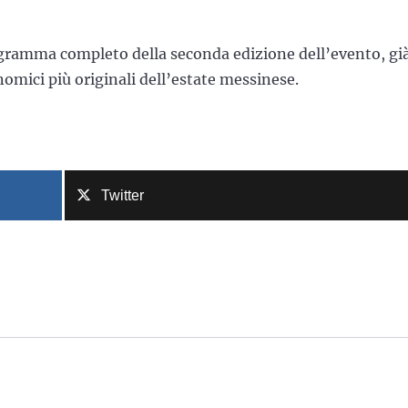
ogramma completo della seconda edizione dell’evento, gi
mici più originali dell’estate messinese.
Twitter