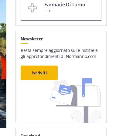
Farmacie Di Turno
Newsletter
Resta sempre aggiornato sulle notizie e
gli approfondimenti di Normanno.com
Iscriviti
Tag cloud