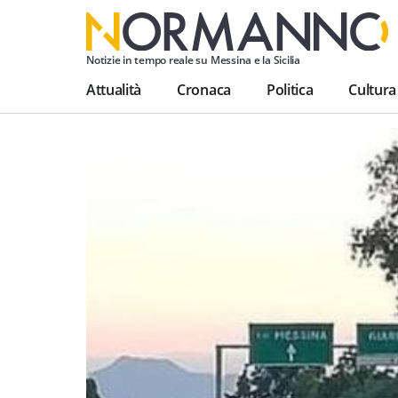
Notizie in tempo reale su Messina e la Sicilia
Attualità
Cronaca
Politica
Cultura