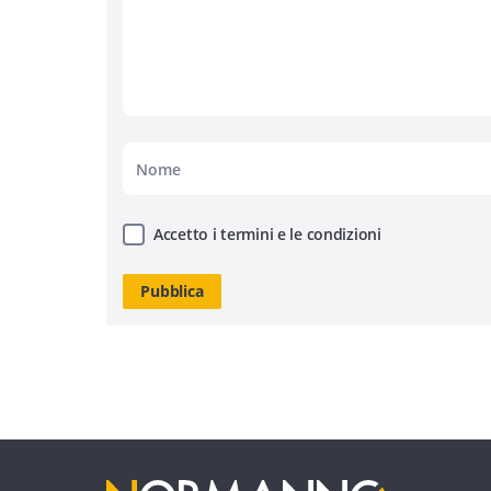
Accetto i termini e le condizioni