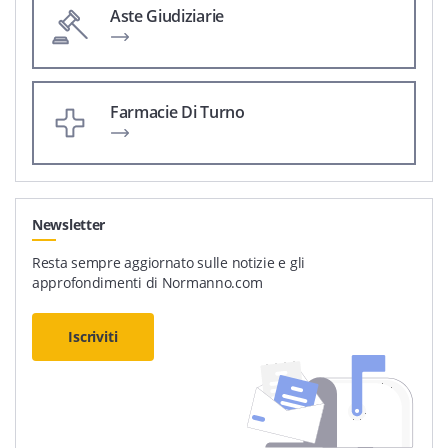
Aste Giudiziarie
Farmacie Di Turno
Newsletter
Resta sempre aggiornato sulle notizie e gli
approfondimenti di Normanno.com
Iscriviti