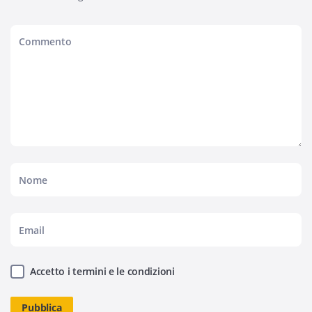
Accetto i termini e le condizioni