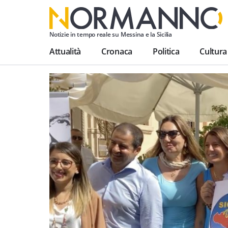
Notizie in tempo reale su Messina e la Sicilia
Attualità
Cronaca
Politica
Cultura