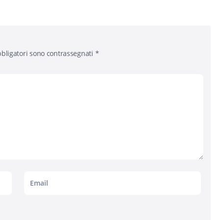
bligatori sono contrassegnati
*