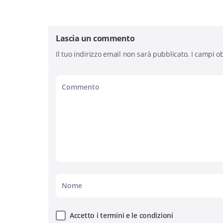
Lascia un commento
Il tuo indirizzo email non sarà pubblicato.
I campi ob
Accetto i termini e le condizioni