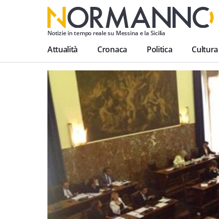
Notizie in tempo reale su Messina e la Sicilia
Attualità
Cronaca
Politica
Cultura