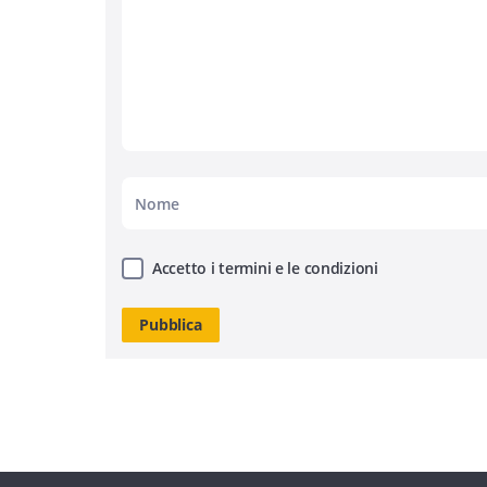
Accetto i termini e le condizioni