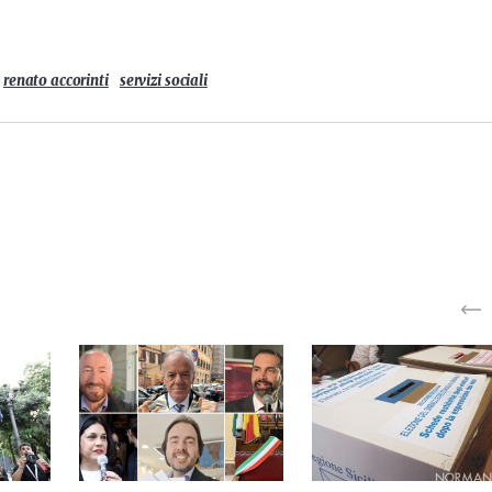
renato accorinti
servizi sociali