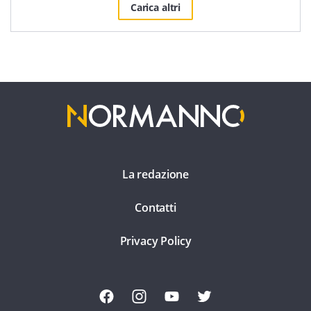
Carica altri
La redazione
Contatti
Privacy Policy