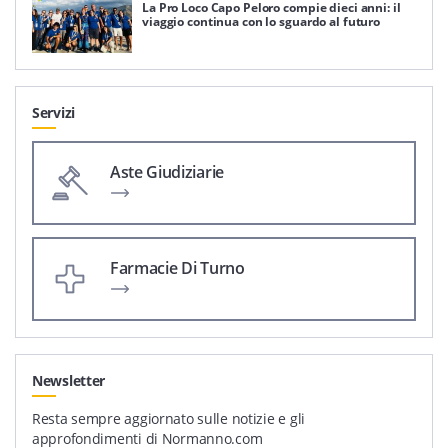
La Pro Loco Capo Peloro compie dieci anni: il
viaggio continua con lo sguardo al futuro
Servizi
Aste Giudiziarie
Farmacie Di Turno
Newsletter
Resta sempre aggiornato sulle notizie e gli
approfondimenti di Normanno.com