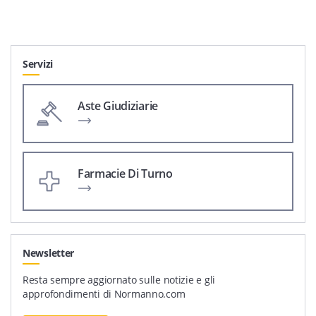
Servizi
Aste Giudiziarie
Farmacie Di Turno
Newsletter
Resta sempre aggiornato sulle notizie e gli
approfondimenti di Normanno.com