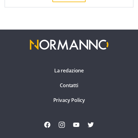
La redazione
Contatti
Privacy Policy