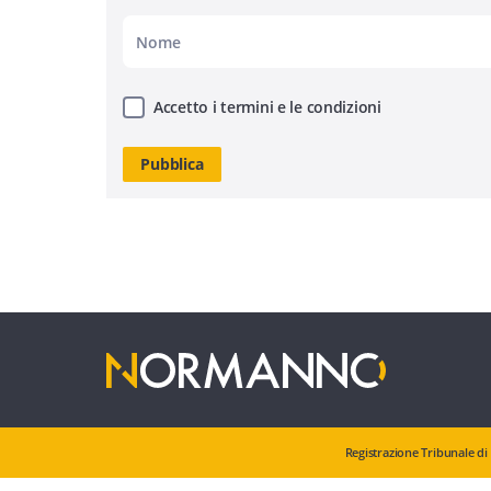
Accetto i termini e le condizioni
Registrazione Tribunale di