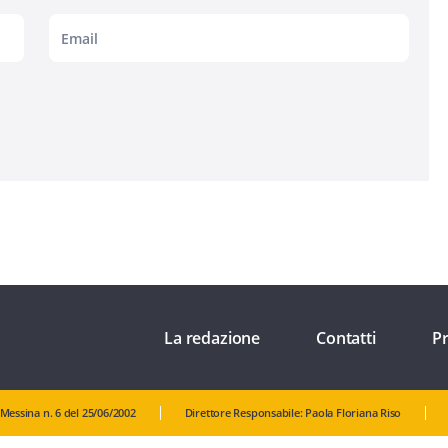
La redazione
Contatti
Pr
 Messina n. 6 del 25/06/2002
Direttore Responsabile: Paola Floriana Riso