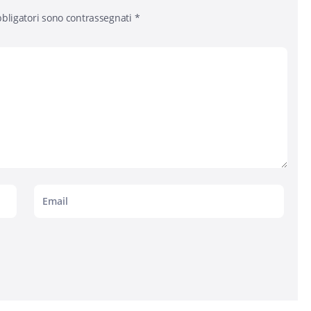
bligatori sono contrassegnati
*