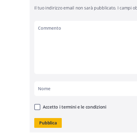
Il tuo indirizzo email non sarà pubblicato.
I campi ob
Accetto i termini e le condizioni