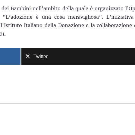
 dei Bambini nell’ambito della quale è organizzato l’O
“L’adozione è una cosa meravigliosa”. L’iniziativa
l’Istituto Italiano della Donazione e la collaborazione 
01.
Twitter