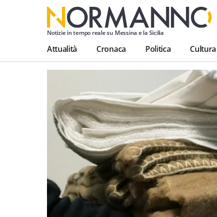
Notizie in tempo reale su Messina e la Sicilia
Attualità
Cronaca
Politica
Cultura