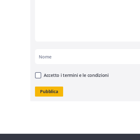
Accetto i termini e le condizioni