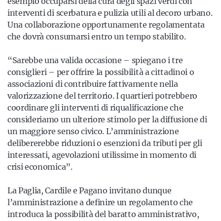
esempio occuparsi della cura degli spazi verdi con
interventi di scerbatura e pulizia utili al decoro urbano.
Una collaborazione opportunamente regolamentata
che dovrà consumarsi entro un tempo stabilito.
“Sarebbe una valida occasione – spiegano i tre
consiglieri – per offrire la possibilità a cittadinoi o
associazioni di contribuire fattivamente nella
valorizzazione del territorio. I quartieri potrebbero
coordinare gli interventi di riqualificazione che
consideriamo un ulteriore stimolo per la diffusione di
un maggiore senso civico. L’amministrazione
delibererebbe riduzioni o esenzioni da tributi per gli
interessati, agevolazioni utilissime in momento di
crisi economica”.
La Paglia, Cardile e Pagano invitano dunque
l’amministrazione a definire un regolamento che
introduca la possibilità del baratto amministrativo,