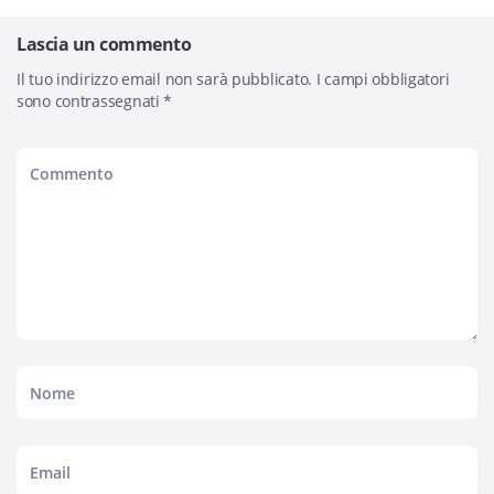
Lascia un commento
Il tuo indirizzo email non sarà pubblicato.
I campi obbligatori
sono contrassegnati
*