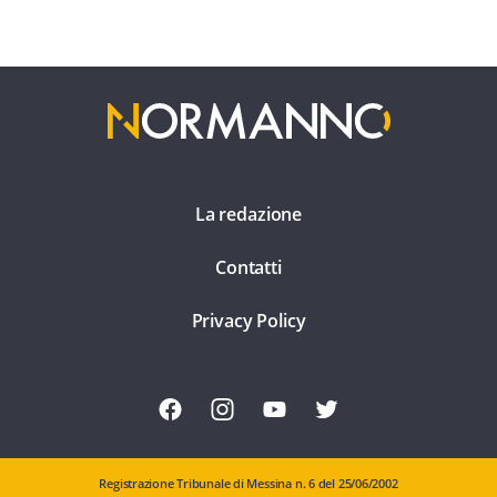
La redazione
Contatti
Privacy Policy
Registrazione Tribunale di Messina n. 6 del 25/06/2002