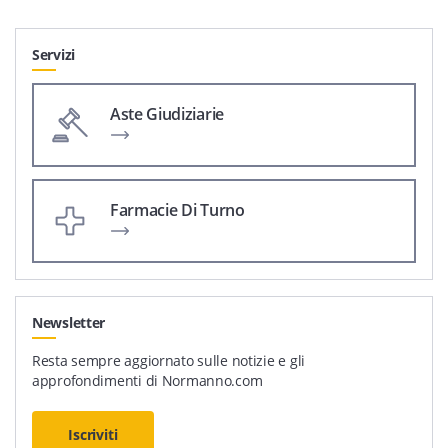
Servizi
Aste Giudiziarie
Farmacie Di Turno
Newsletter
Resta sempre aggiornato sulle notizie e gli
approfondimenti di Normanno.com
Iscriviti