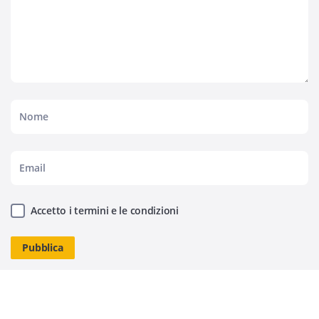
Accetto i termini e le condizioni