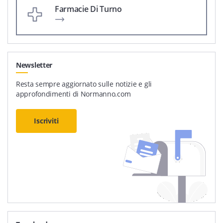
Farmacie Di Turno
Newsletter
Resta sempre aggiornato sulle notizie e gli
approfondimenti di Normanno.com
Iscriviti