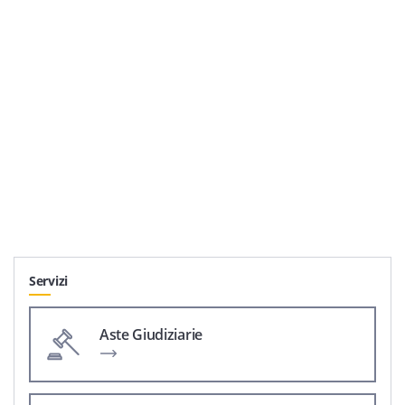
Servizi
Aste Giudiziarie