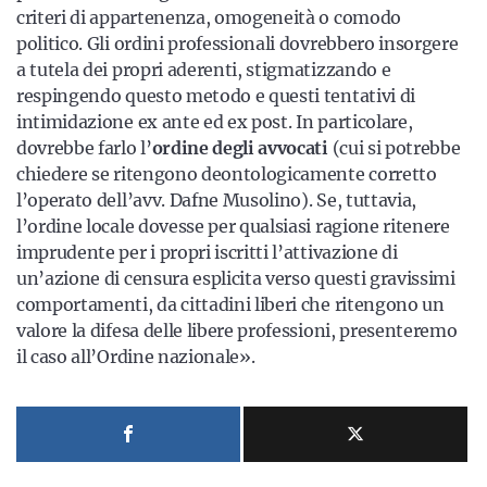
criteri di appartenenza, omogeneità o comodo
politico. Gli ordini professionali dovrebbero insorgere
a tutela dei propri aderenti, stigmatizzando e
respingendo questo metodo e questi tentativi di
intimidazione ex ante ed ex post. In particolare,
dovrebbe farlo l’
ordine degli avvocati
(cui si potrebbe
chiedere se ritengono deontologicamente corretto
l’operato dell’avv. Dafne Musolino). Se, tuttavia,
l’ordine locale dovesse per qualsiasi ragione ritenere
imprudente per i propri iscritti l’attivazione di
un’azione di censura esplicita verso questi gravissimi
comportamenti, da cittadini liberi che ritengono un
valore la difesa delle libere professioni, presenteremo
il caso all’Ordine nazionale».