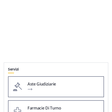
Servizi
Aste Giudiziarie
Farmacie Di Turno