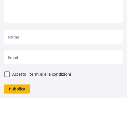
Accetto i termini e le condizioni