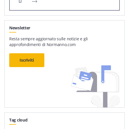
Newsletter
Resta sempre aggiornato sulle notizie e gli
approfondimenti di Normanno.com
Iscriviti
Tag cloud