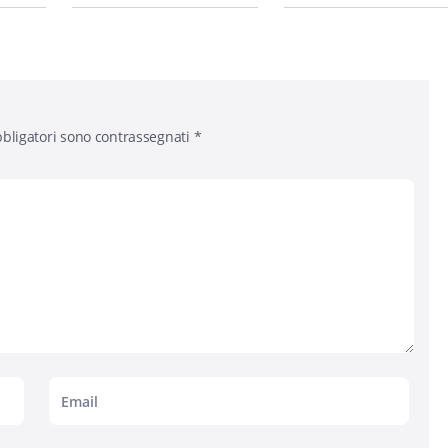
bligatori sono contrassegnati
*