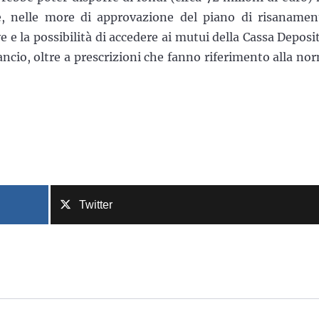
, nelle more di approvazione del piano di risanamen
e e la possibilità di accedere ai mutui della Cassa Deposit
lancio, oltre a prescrizioni che fanno riferimento alla no
Twitter