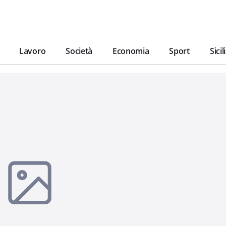
Lavoro
Società
Economia
Sport
Sicil