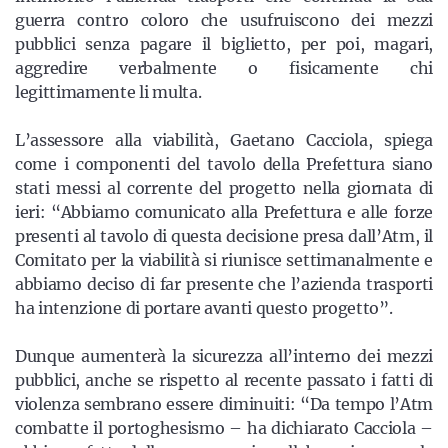
guerra contro coloro che usufruiscono dei mezzi
pubblici senza pagare il biglietto, per poi, magari,
aggredire verbalmente o fisicamente chi
legittimamente li multa.
L’assessore alla viabilità, Gaetano Cacciola, spiega
come i componenti del tavolo della Prefettura siano
stati messi al corrente del progetto nella giornata di
ieri: “Abbiamo comunicato alla Prefettura e alle forze
presenti al tavolo di questa decisione presa dall’Atm, il
Comitato per la viabilità si riunisce settimanalmente e
abbiamo deciso di far presente che l’azienda trasporti
ha intenzione di portare avanti questo progetto”.
Dunque aumenterà la sicurezza all’interno dei mezzi
pubblici, anche se rispetto al recente passato i fatti di
violenza sembrano essere diminuiti: “Da tempo l’Atm
combatte il portoghesismo – ha dichiarato Cacciola –