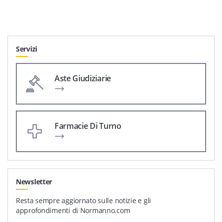
Servizi
Aste Giudiziarie
Farmacie Di Turno
Newsletter
Resta sempre aggiornato sulle notizie e gli
approfondimenti di Normanno.com