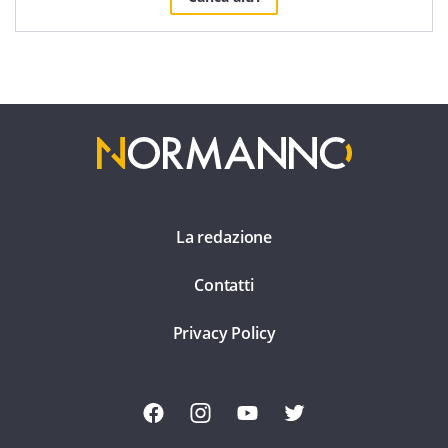
La redazione
Contatti
Privacy Policy