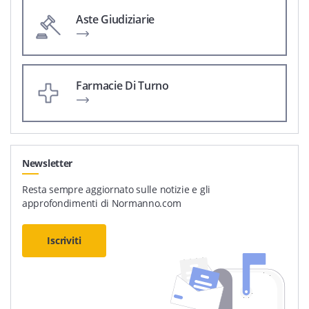
Aste Giudiziarie
Farmacie Di Turno
Newsletter
Resta sempre aggiornato sulle notizie e gli
approfondimenti di Normanno.com
Iscriviti