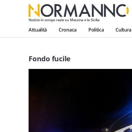
Notizie in tempo reale su Messina e la Sicilia
Attualità
Cronaca
Politica
Cultura
Fondo fucile