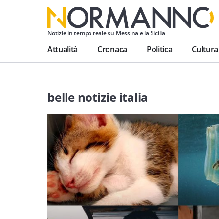
Notizie in tempo reale su Messina e la Sicilia
Attualità
Cronaca
Politica
Cultura
belle notizie italia