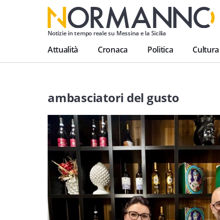
Notizie in tempo reale su Messina e la Sicilia
Attualità
Cronaca
Politica
Cultura
ambasciatori del gusto