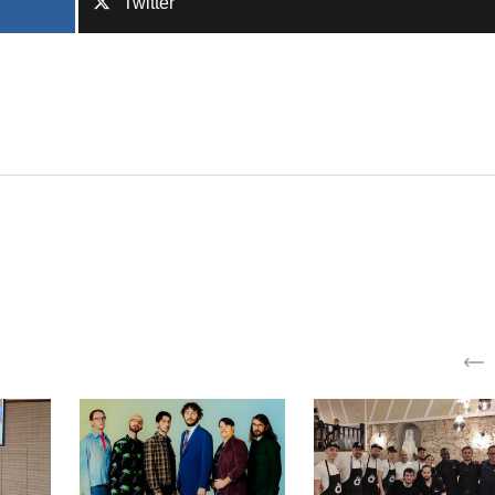
Twitter