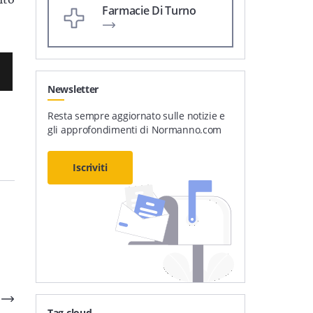
Farmacie Di Turno
Newsletter
Resta sempre aggiornato sulle notizie e
gli approfondimenti di Normanno.com
Iscriviti
Tag cloud