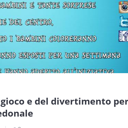
 gioco e del divertimento per
pedonale