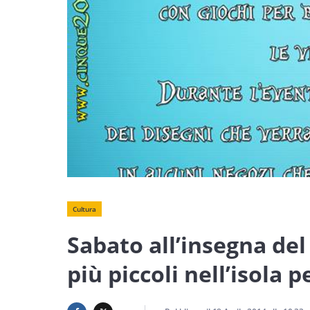
Cultura
Sabato all’insegna del
più piccoli nell’isola 