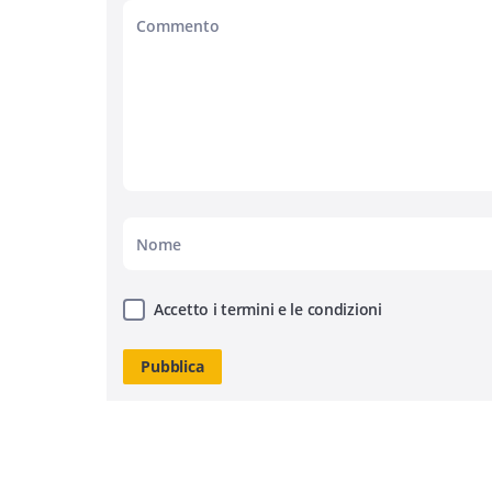
Accetto i termini e le condizioni