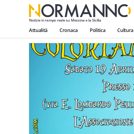
Notizie in tempo reale su Messina e la Sicilia
Attualità
Cronaca
Politica
Cultura