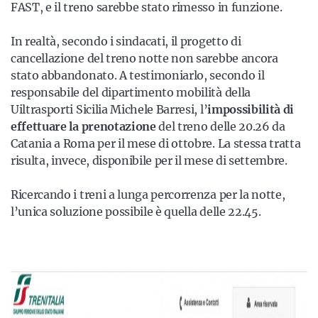
FAST, e il treno sarebbe stato rimesso in funzione.
In realtà, secondo i sindacati, il progetto di
cancellazione del treno notte non sarebbe ancora
stato abbandonato. A testimoniarlo, secondo il
responsabile del dipartimento mobilità della
Uiltrasporti Sicilia Michele Barresi, l’
impossibilità di
effettuare la prenotazione
del treno delle 20.26 da
Catania a Roma per il mese di ottobre. La stessa tratta
risulta, invece, disponibile per il mese di settembre.
Ricercando i treni a lunga percorrenza per la notte,
l’unica soluzione possibile è quella delle 22.45.