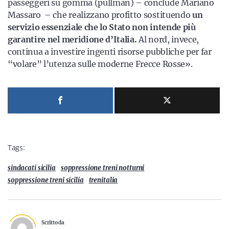
passeggeri su gomma (pullman) – conclude Mariano
Massaro – che realizzano profitto sostituendo
un
servizio essenziale che lo Stato non intende più
garantire nel meridione d’Italia.
Al nord, invece,
continua a investire ingenti risorse pubbliche per far
“volare” l’utenza sulle moderne Frecce Rosse».
Tags:
sindacati sicilia
soppressione treni notturni
soppressione treni sicilia
trenitalia
Scritto da