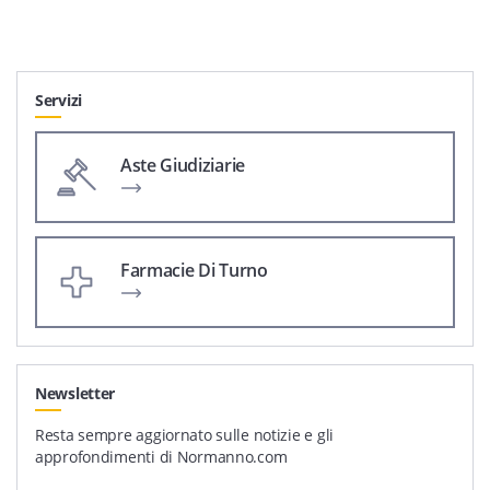
Servizi
Aste Giudiziarie
Farmacie Di Turno
Newsletter
Resta sempre aggiornato sulle notizie e gli
approfondimenti di Normanno.com