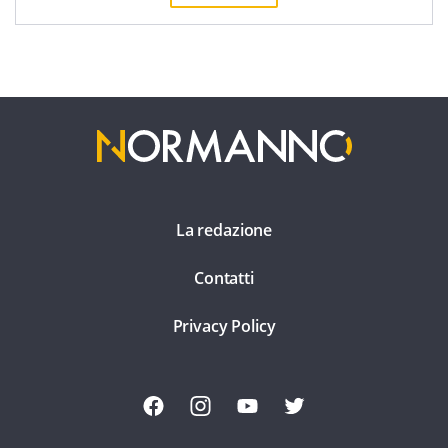
La redazione
Contatti
Privacy Policy