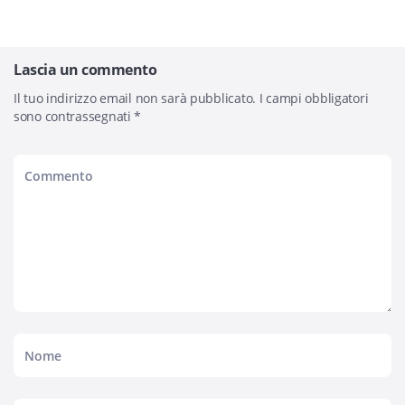
Lascia un commento
Il tuo indirizzo email non sarà pubblicato.
I campi obbligatori
sono contrassegnati
*