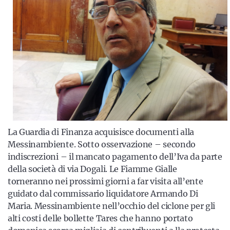
La Guardia di Finanza acquisisce documenti alla
Messinambiente. Sotto osservazione – secondo
indiscrezioni – il mancato pagamento dell’Iva da parte
della società di via Dogali. Le Fiamme Gialle
torneranno nei prossimi giorni a far visita all’ente
guidato dal commissario liquidatore Armando Di
Maria. Messinambiente nell’occhio del ciclone per gli
alti costi delle bollette Tares che hanno portato