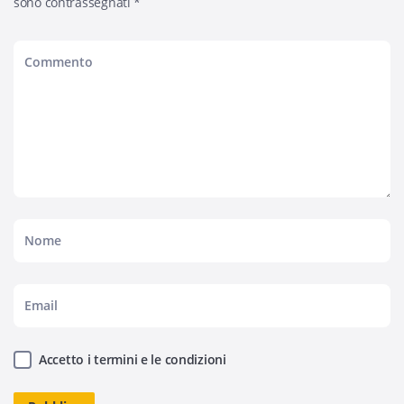
sono contrassegnati
*
Accetto i termini e le condizioni