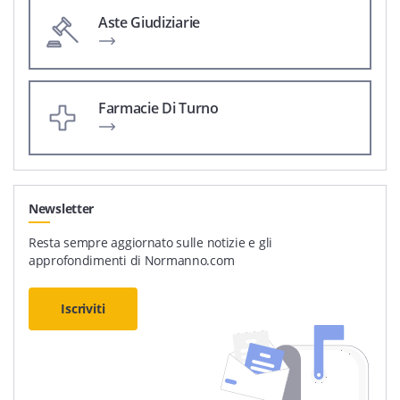
Aste Giudiziarie
Farmacie Di Turno
Newsletter
Resta sempre aggiornato sulle notizie e gli
approfondimenti di Normanno.com
Iscriviti