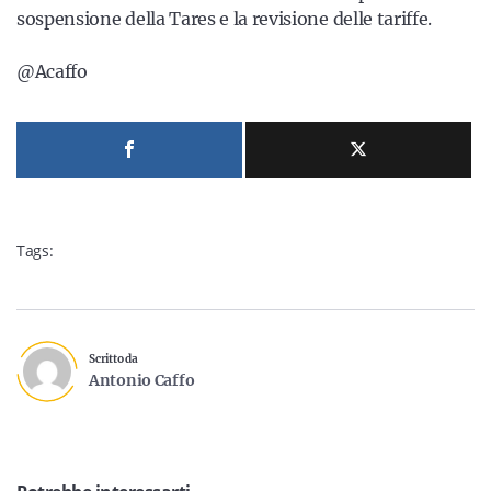
sospensione della Tares e la revisione delle tariffe.
@Acaffo
Tags:
Scritto da
Antonio Caffo