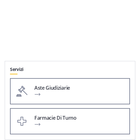
Servizi
Aste Giudiziarie
Farmacie Di Turno