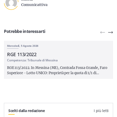
Comunicattiva
Potrebbe interessarti
Mercoledì, 5 Agosto 2026
RGE 113/2022
Competenza: Tribunale di Messina
RGE 113/2022. In Messina (ME), Contrada Fossa Grande, Faro
Superiore - Lotto UNICO: Proprietà per la quota di 1/1 di…
Scelti dalla redazione
I più letti