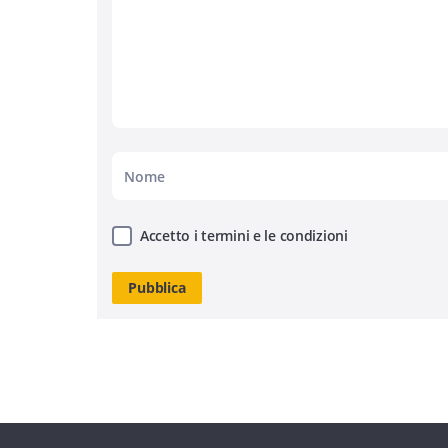
Accetto i termini e le condizioni