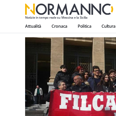
Notizie in tempo reale su Messina e la Sicilia
Attualità
Cronaca
Politica
Cultura