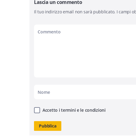
Lascia un commento
Il tuo indirizzo email non sarà pubblicato.
I campi ob
Accetto i termini e le condizioni