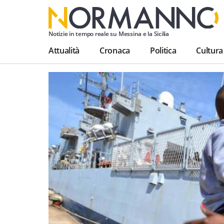
Notizie in tempo reale su Messina e la Sicilia
Attualità
Cronaca
Politica
Cultura