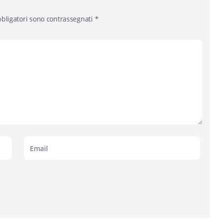
bligatori sono contrassegnati
*