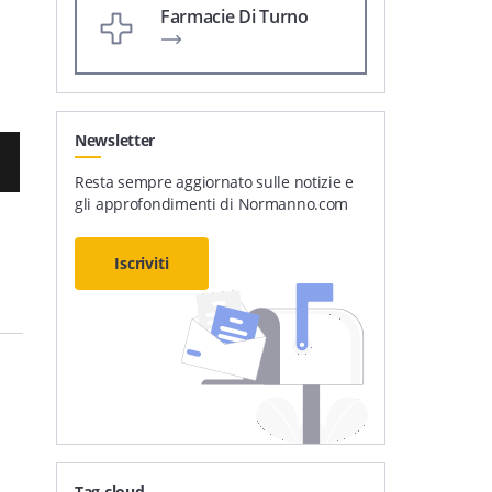
Farmacie Di Turno
Newsletter
Resta sempre aggiornato sulle notizie e
gli approfondimenti di Normanno.com
Iscriviti
Tag cloud